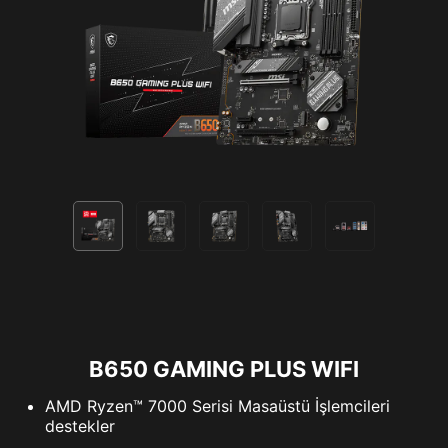
B650 GAMING PLUS WIFI
AMD Ryzen™ 7000 Serisi Masaüstü İşlemcileri
destekler