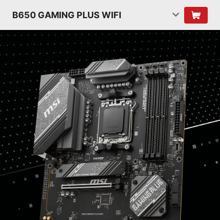
B650 GAMING PLUS WIFI