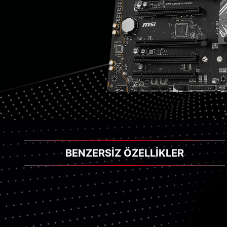
BENZERSİZ ÖZELLİKLER