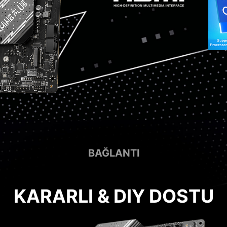
BAĞLANTI
KARARLI & DIY DOSTU