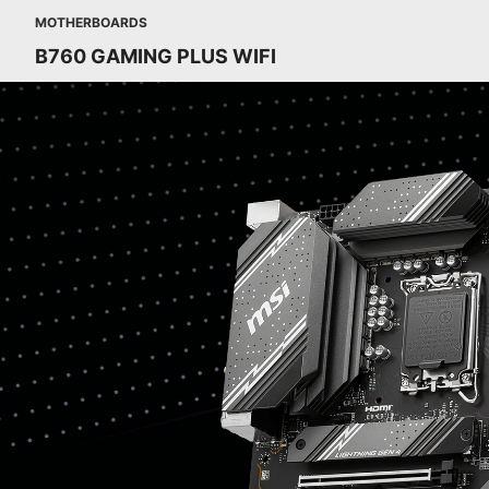
MOTHERBOARDS
B760 GAMING PLUS WIFI