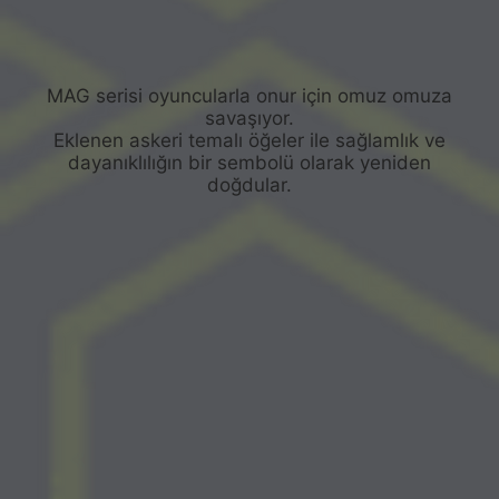
MAG serisi oyuncularla onur için omuz omuza
savaşıyor.
Eklenen askeri temalı öğeler ile sağlamlık ve
dayanıklılığın bir sembolü olarak yeniden
doğdular.