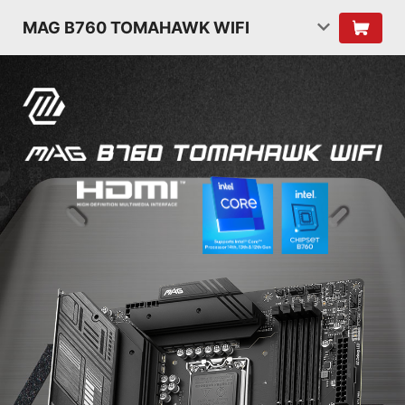
MAG B760 TOMAHAWK WIFI