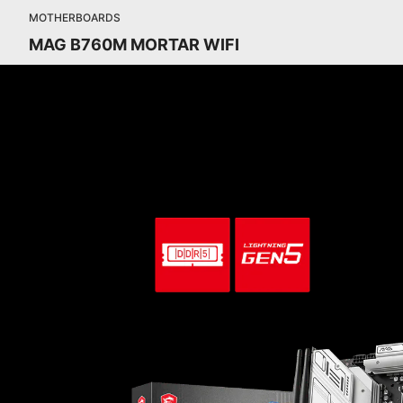
MOTHERBOARDS
MAG B760M MORTAR WIFI