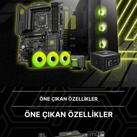
ÖNE ÇIKAN ÖZELLİKLER
ÖNE ÇIKAN ÖZELLİKLER