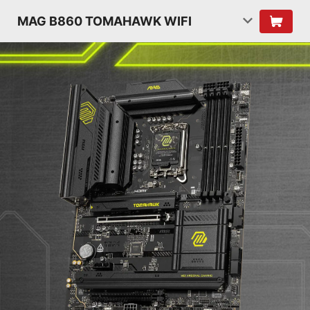
MAG B860 TOMAHAWK WIFI