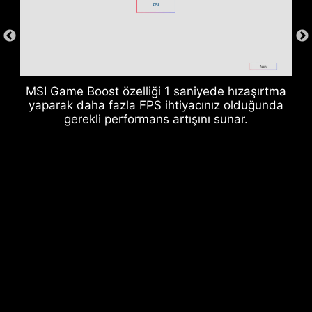
MSI Game Boost özelliği 1 saniyede hızaşırtma
yaparak daha fazla FPS ihtiyacınız olduğunda
gerekli performans artışını sunar.