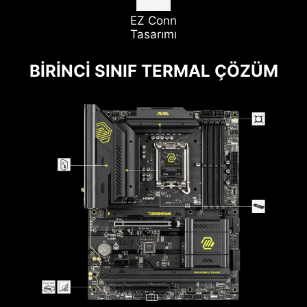
EZ Conn
Tasarımı
BIRINCI SINIF TERMAL ÇÖZÜM