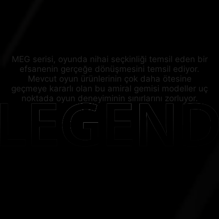
MEG serisi, oyunda nihai seçkinliği temsil eden bir
efsanenin gerçeğe dönüşmesini temsil ediyor.
Mevcut oyun ürünlerinin çok daha ötesine
geçmeye kararlı olan bu amiral gemisi modeller uç
noktada oyun deneyiminin sınırlarını zorluyor.