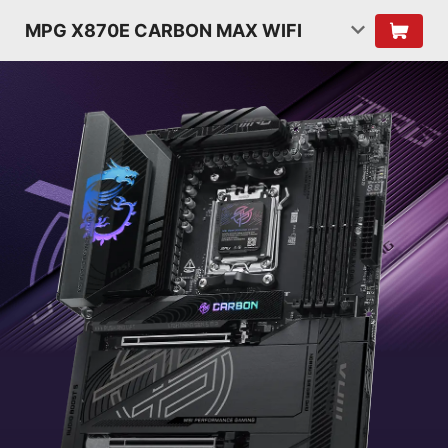
MPG X870E CARBON MAX WIFI