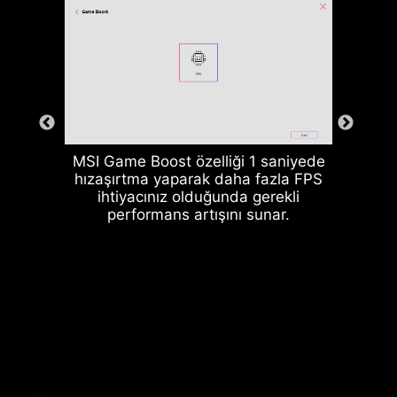
MSI Game Boost özelliği 1 saniyede
hızaşırtma yaparak daha fazla FPS
ihtiyacınız olduğunda gerekli
performans artışını sunar.