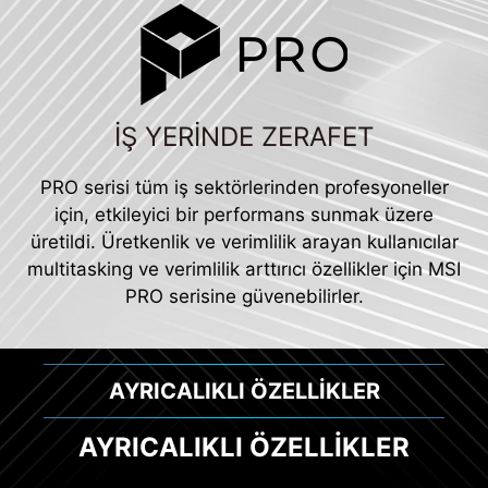
İŞ YERİNDE ZERAFET
PRO serisi tüm iş sektörlerinden profesyoneller
için, etkileyici bir performans sunmak üzere
üretildi. Üretkenlik ve verimlilik arayan kullanıcılar
multitasking ve verimlilik arttırıcı özellikler için MSI
PRO serisine güvenebilirler.
AYRICALIKLI ÖZELLİKLER
AYRICALIKLI ÖZELLİKLER