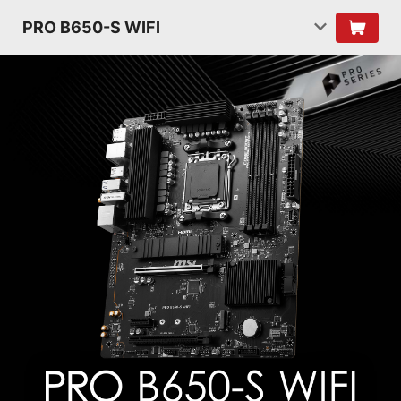
PRO B650-S WIFI