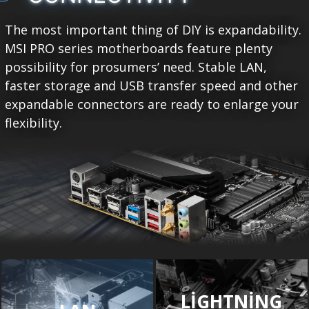
The most important thing of DIY is expandability.
MSI PRO series motherboards feature plenty
possibility for prosumers’ need. Stable LAN,
faster storage and USB transfer speed and other
expandable connectors are ready to enlarge your
flexibility.
LIGHTNING