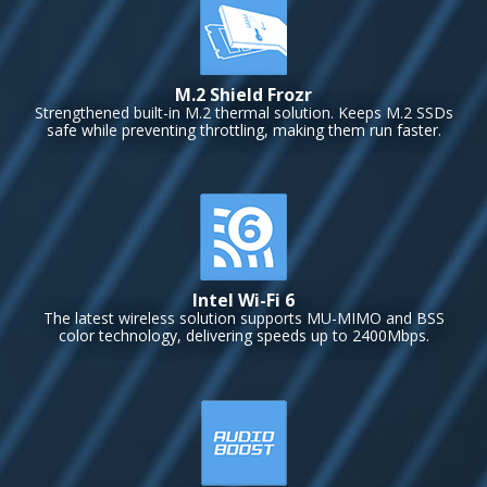
M.2 Shield Frozr
Strengthened built-in M.2 thermal solution. Keeps M.2 SSDs
safe while preventing throttling, making them run faster.
Intel Wi-Fi 6
The latest wireless solution supports MU-MIMO and BSS
color technology, delivering speeds up to 2400Mbps.