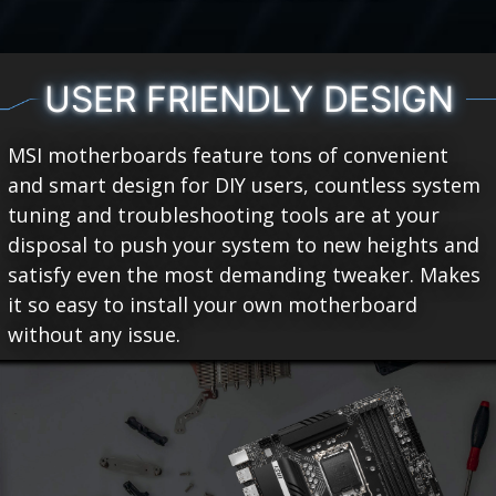
USER FRIENDLY DESIGN
MSI motherboards feature tons of convenient
and smart design for DIY users, countless system
tuning and troubleshooting tools are at your
disposal to push your system to new heights and
satisfy even the most demanding tweaker. Makes
it so easy to install your own motherboard
without any issue.