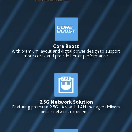
Core Boost
With premium layout and digital power design to support
more cores and provide better performance.
2.5G Network Solution
Featuring premium 2.5G LAN with LAN manager delivers
better network experience.