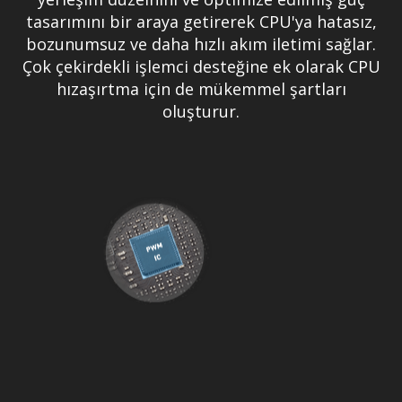
tasarımını bir araya getirerek CPU'ya hatasız,
bozunumsuz ve daha hızlı akım iletimi sağlar.
Çok çekirdekli işlemci desteğine ek olarak CPU
hızaşırtma için de mükemmel şartları
oluşturur.