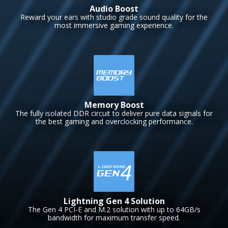
Audio Boost
Reward your ears with studio grade sound quality for the
most immersive gaming experience.
Memory Boost
The fully isolated DDR circuit to deliver pure data signals for
the best gaming and overclocking performance.
Lightning Gen 4 Solution
The Gen 4 PCI-E and M.2 solution with up to 64GB/s
bandwidth for maximum transfer speed.