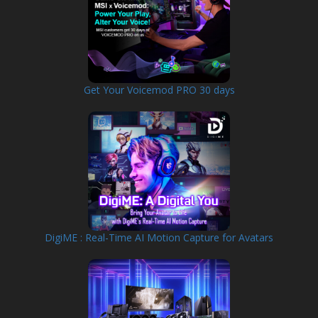
Get Your Voicemod PRO 30 days
DigiME : Real-Time AI Motion Capture for Avatars