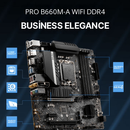
PRO B660M-A WIFI DDR4
BUSINESS ELEGANCE