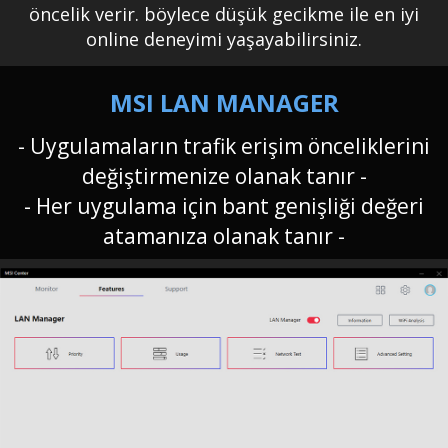
öncelik verir. böylece düşük gecikme ile en iyi
online deneyimi yaşayabilirsiniz.
MSI LAN MANAGER
- Uygulamaların trafik erişim önceliklerini
değiştirmenize olanak tanır -
- Her uygulama için bant genişliği değeri
atamanıza olanak tanır -