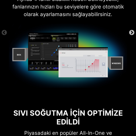
fanlarınızın hızları bu seviyelere göre otomatik
olarak ayarlamasını sağlayabilirsiniz.
SIVI SOĞUTMA İÇİN OPTİMİZE
EDİLDİ
Piyasadaki en popüler All-In-One ve