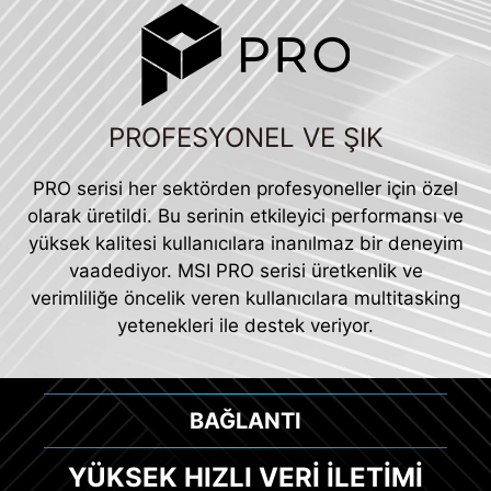
PROFESYONEL VE ŞIK
PRO serisi her sektörden profesyoneller için özel
olarak üretildi. Bu serinin etkileyici performansı ve
yüksek kalitesi kullanıcılara inanılmaz bir deneyim
vaadediyor. MSI PRO serisi üretkenlik ve
verimliliğe öncelik veren kullanıcılara multitasking
yetenekleri ile destek veriyor.
BAĞLANTI
YÜKSEK HIZLI VERİ İLETİMİ