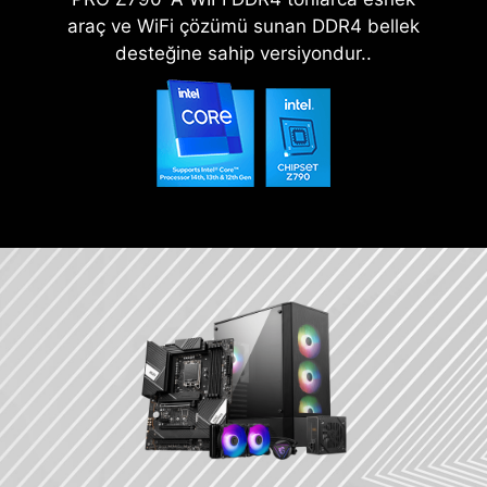
araç ve WiFi çözümü sunan DDR4 bellek
desteğine sahip versiyondur..