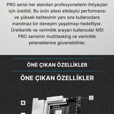
PRO serisi her alandan profesyonellerin ihtiyaçları
için üretildi. Bu ürün ailesi etkileyici performansı
ve yüksek kalitesinin yanı sıra kullanıcılara
inanılmaz bir deneyim yaşatmayı hedefliyor.
Üretkenlik ve verimlilik arayan kullanıcılar MSI
PRO serisinin multitasking ve verimlilik
yeteneklerine güvenebilirler.
ÖNE ÇIKAN ÖZELLİKLER
ÖNE ÇIKAN ÖZELLİKLER