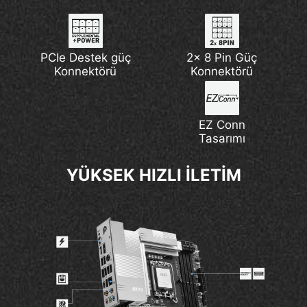
PCIe Destek güç
2x 8 Pin Güç
Konnektörü
Konnektörü
EZ Conn
Tasarımı
YÜKSEK HIZLI İLETİM