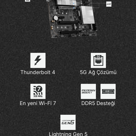
Thunderbolt 4
5G Ağ Çözümü
En yeni Wi-Fi 7
DDR5 Desteği
Lightning Gen 5