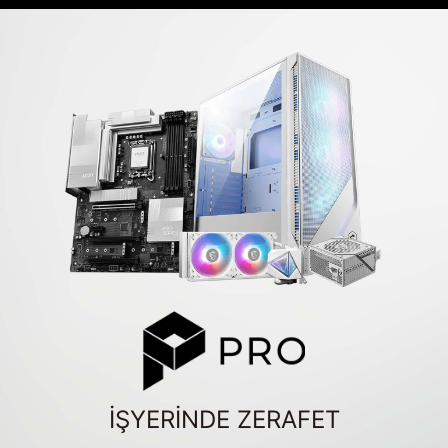
İŞYERİNDE ZERAFET