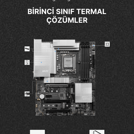
BİRİNCİ SINIF TERMAL
ÇÖZÜMLER