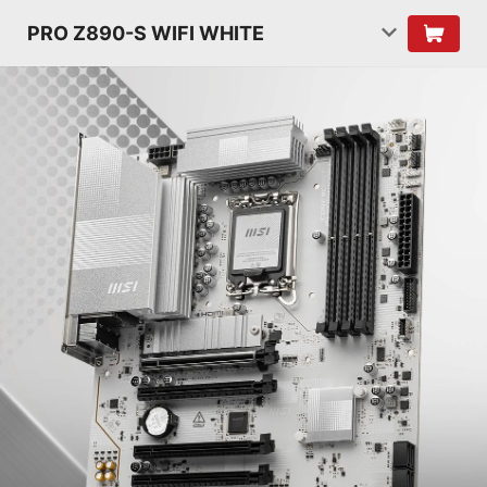
PRO Z890-S WIFI WHITE