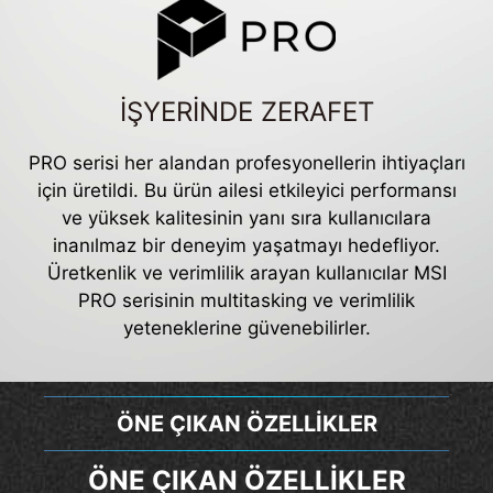
İŞYERİNDE ZERAFET
PRO serisi her alandan profesyonellerin ihtiyaçları
için üretildi. Bu ürün ailesi etkileyici performansı
ve yüksek kalitesinin yanı sıra kullanıcılara
inanılmaz bir deneyim yaşatmayı hedefliyor.
Üretkenlik ve verimlilik arayan kullanıcılar MSI
PRO serisinin multitasking ve verimlilik
yeteneklerine güvenebilirler.
ÖNE ÇIKAN ÖZELLİKLER
ÖNE ÇIKAN ÖZELLİKLER