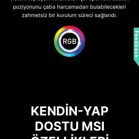
poziyonunu çaba harcamadan bulabilecekleri
zahmetsiz bir kurulum süreci sağlandı.
Feedbac
KENDİN-YAP
DOSTU MSI