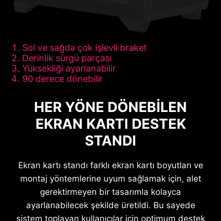
Sol ve sağda çok işlevli braket
Derinlik sürgü parçası
Yüksekliği ayarlanabilir
90 derece dönebilir
HER YÖNE DÖNEBILEN
EKRAN KARTI DESTEK
STANDI
Ekran kartı standı farklı ekran kartı boyutları ve
montaj yöntemlerine uyum sağlamak için, alet
gerektirmeyen bir tasarımla kolayca
ayarlanabilecek şekilde üretildi. Bu sayede
sistem toplayan kullanıcılar için optimum destek