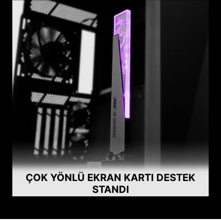
ÇOK YÖNLÜ EKRAN KARTI DESTEK
STANDI