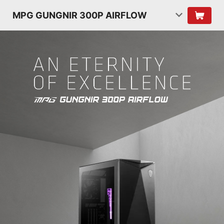
MPG GUNGNIR 300P AIRFLOW