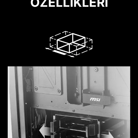
ÖZELLİKLERİ