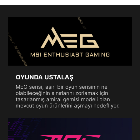
OYUNDA USTALAŞ
MEG serisi, aşırı bir oyun serisinin ne
olabileceğinin sınırlarını zorlamak için
tasarlanmış amiral gemisi modeli olan
mevcut oyun ürünlerini aşmayı hedefliyor.