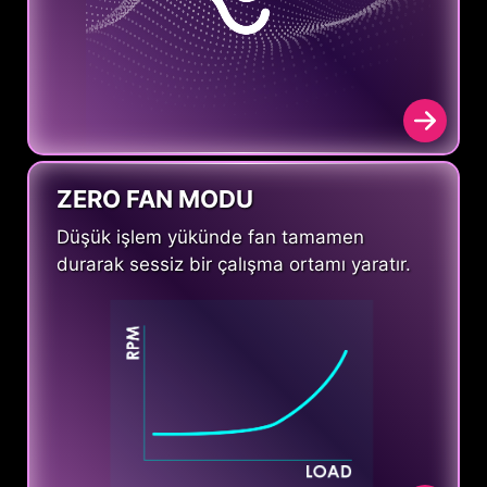
ZERO FAN MODU
Düşük işlem yükünde fan tamamen
durarak sessiz bir çalışma ortamı yaratır.