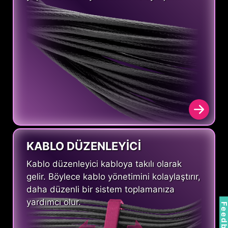
KABLO DÜZENLEYİCİ
Kablo düzenleyici kabloya takılı olarak
gelir. Böylece kablo yönetimini kolaylaştırır,
daha düzenli bir sistem toplamanıza
yardımcı olur.
Feedbac