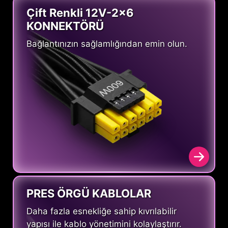
Çift Renkli 12V-2x6
KONNEKTÖRÜ
Bağlantınızın sağlamlığından emin olun.
PRES ÖRGÜ KABLOLAR
Daha fazla esnekliğe sahip kıvrılabilir
yapısı ile kablo yönetimini kolaylaştırır.