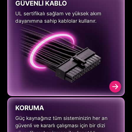
GÜVENLİ KABLO
UL sertifikalı sağlam ve yüksek akım
dayanımına sahip kablolar kullanır.
KORUMA
Güç kaynağınız tüm sisteminizin her an
güvenli ve kararlı çalışması için bir dizi