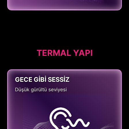
TERMAL YAPI
GECE GİBİ SESSİZ
Düşük gürültü seviyesi