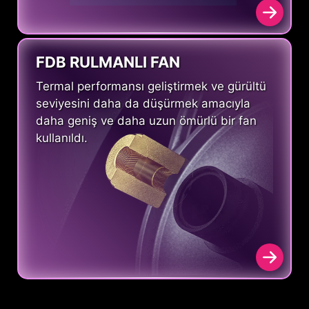
FDB RULMANLI FAN
Termal performansı geliştirmek ve gürültü
seviyesini daha da düşürmek amacıyla
daha geniş ve daha uzun ömürlü bir fan
kullanıldı.