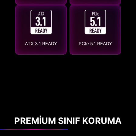
ATX 3.1 READY
PCIe 5.1 READY
PREMIUM SINIF KORUMA