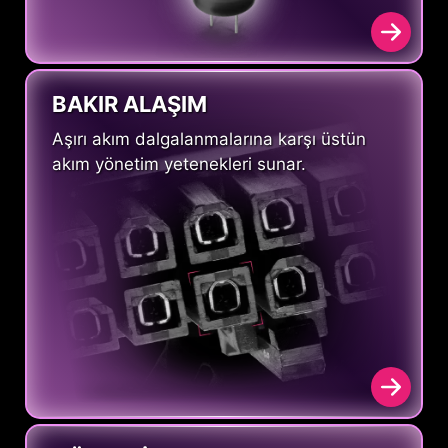
BAKIR ALAŞIM
Aşırı akım dalgalanmalarına karşı üstün
akım yönetim yetenekleri sunar.