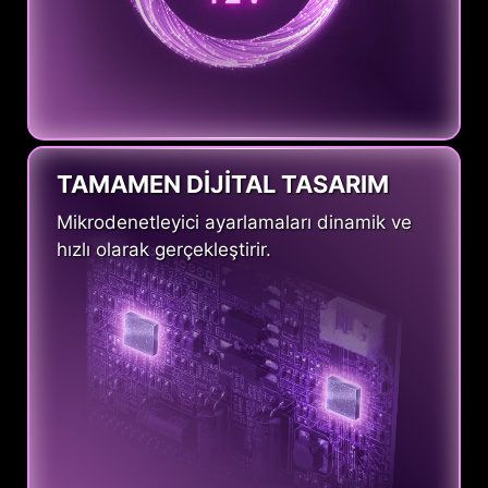
TAMAMEN DİJİTAL TASARIM
Mikrodenetleyici ayarlamaları dinamik ve
hızlı olarak gerçekleştirir.