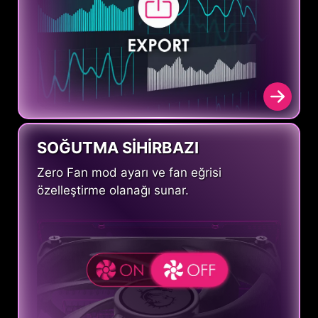
SOĞUTMA SİHİRBAZI
Zero Fan mod ayarı ve fan eğrisi
özelleştirme olanağı sunar.