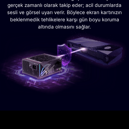
gerçek zamanlı olarak takip eder; acil durumlarda
sesli ve görsel uyarı verir. Böylece ekran kartınızın
beklenmedik tehlikelere karşı gün boyu koruma
altında olmasını sağlar.