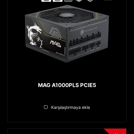
MAG A1000PLS PCIE5
Karşılaştırmaya ekle