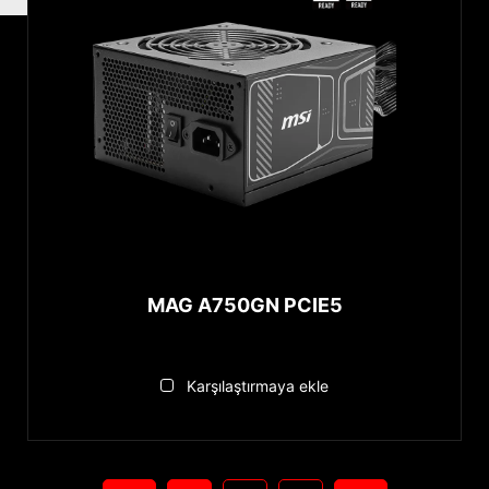
MAG A750GN PCIE5
Karşılaştırmaya ekle