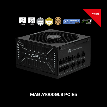
Yeni
MAG A1000GLS PCIE5