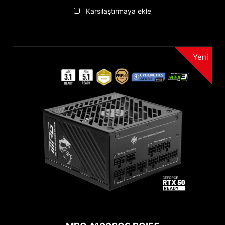
Karşılaştırmaya ekle
Yeni