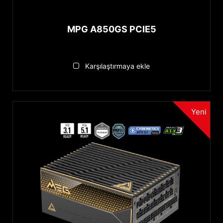
MPG A850GS PCIE5
Karşılaştırmaya ekle
Yeni