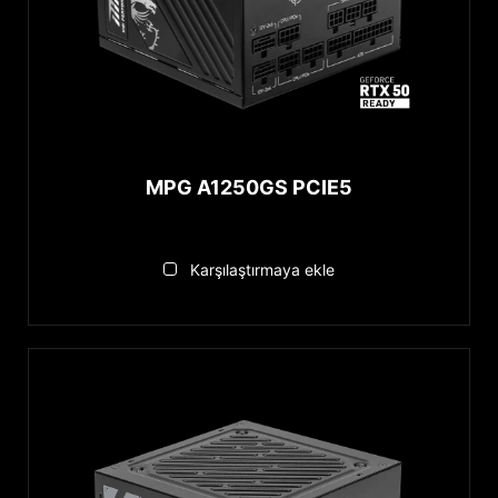
MPG A1250GS PCIE5
Karşılaştırmaya ekle