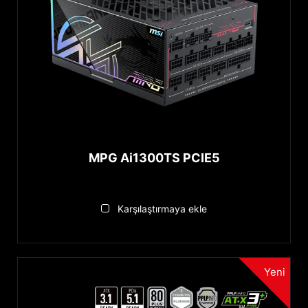
MPG Ai1300TS PCIE5
Karşılaştırmaya ekle
Yeni