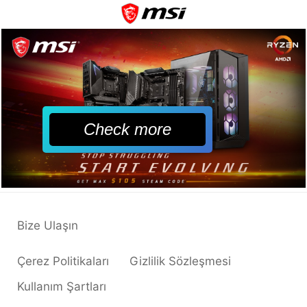
Check more
Bize Ulaşın
Çerez Politikaları
Gizlilik Sözleşmesi
Kullanım Şartları