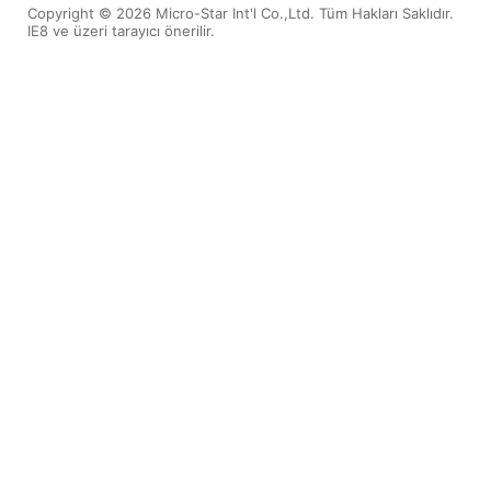
Copyright © 2026 Micro-Star Int'l Co.,Ltd. Tüm Hakları Saklıdır.
IE8 ve üzeri tarayıcı önerilir.