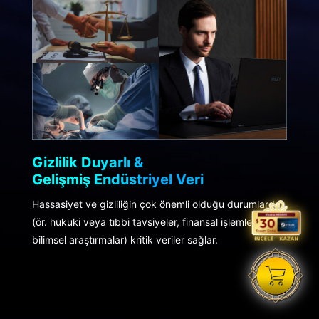
Gizlilik Duyarlı &
Gelişmiş Endüstriyel Veri
Hassasiyet ve gizliliğin çok önemli olduğu durumlarda
(ör. hukuki veya tıbbi tavsiyeler, finansal işlemler,
bilimsel araştırmalar) kritik veriler sağlar.