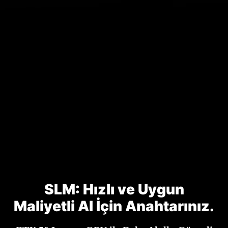
SLM: Hızlı ve Uygun
Maliyetli AI İçin Anahtarınız.