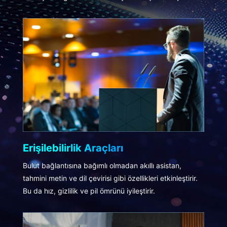
Erişilebilirlik Araçları
Bulut bağlantısına bağımlı olmadan akıllı asistan,
tahmini metin ve dil çevirisi gibi özellikleri etkinleştirir.
Bu da hız, gizlilik ve pil ömrünü iyileştirir.