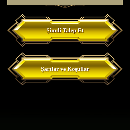
Şimdi Talep Et
Şartlar ve Koşullar