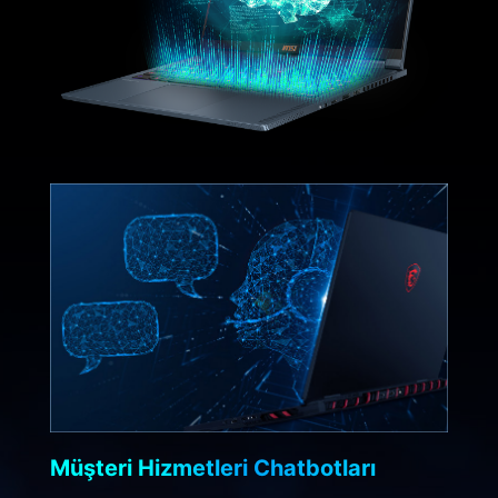
Müşteri Hizmetleri Chatbotları