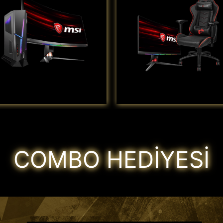
COMBO HEDİYESİ