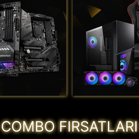
COMBO FIRSATLARI