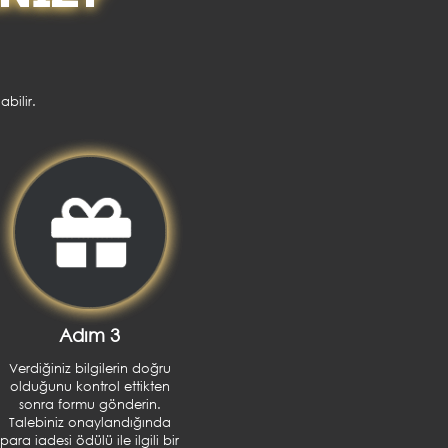
bilir.
Adım 3
Verdiğiniz bilgilerin doğru
olduğunu kontrol ettikten
sonra formu gönderin.
Talebiniz onaylandığında
para iadesi ödülü ile ilgili bir