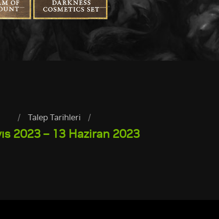
/
Talep Tarihleri
/
ıs 2023 – 13 Haziran 2023