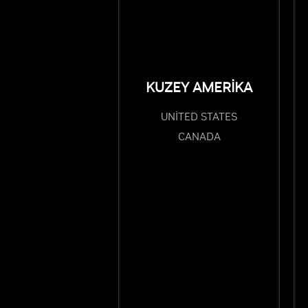
KUZEY AMERİKA
UNITED STATES
CANADA