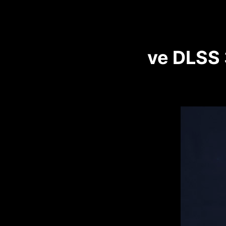
ve DLSS 3