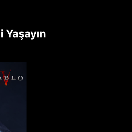
i Yaşayın