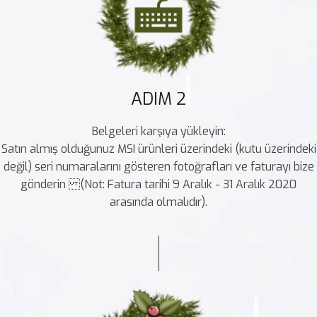
ADIM 2
Belgeleri karşıya yükleyin:
Satın almış olduğunuz MSI ürünleri üzerindeki (kutu üzerindeki
değil) seri numaralarını gösteren fotoğrafları ve faturayı bize
gönderin (Not: Fatura tarihi 9 Aralık - 31 Aralık 2020
arasında olmalıdır).