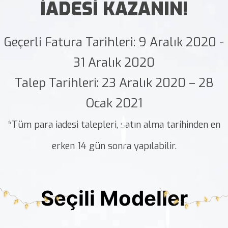
İADESİ KAZANIN!
Geçerli Fatura Tarihleri: 9 Aralık 2020 -
31 Aralık 2020
Talep Tarihleri: 23 Aralık 2020 – 28
Ocak 2021
*Tüm para iadesi talepleri, satın alma tarihinden en
erken 14 gün sonra yapılabilir.
Seçili Modeller