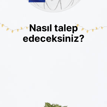
Nasıl talep
edeceksiniz?