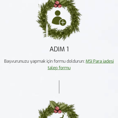
ADIM 1
Başvurunuzu yapmak için formu doldurun:
MSI Para iadesi
talep formu