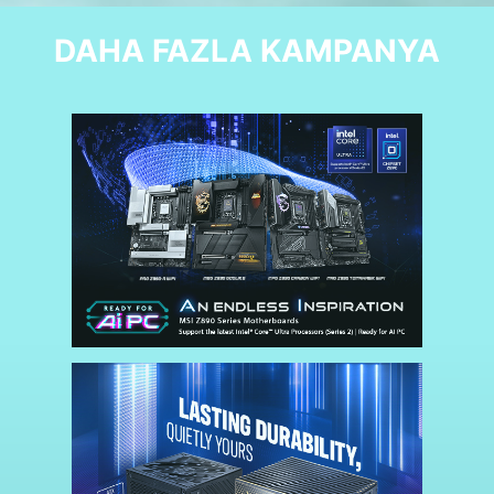
DAHA FAZLA KAMPANYA