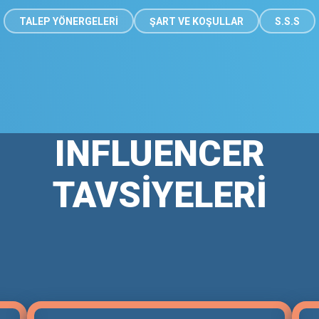
TALEP YÖNERGELERİ
ŞART VE KOŞULLAR
S.S.S
INFLUENCER
TAVSİYELERİ