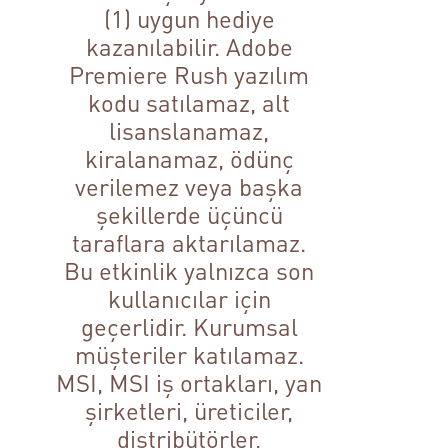
(1) uygun hediye
kazanılabilir. Adobe
Premiere Rush yazılım
kodu satılamaz, alt
lisanslanamaz,
kiralanamaz, ödünç
verilemez veya başka
şekillerde üçüncü
taraflara aktarılamaz.
Bu etkinlik yalnızca son
kullanıcılar için
geçerlidir. Kurumsal
müşteriler katılamaz.
MSI, MSI iş ortakları, yan
şirketleri, üreticiler,
distribütörler,