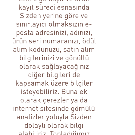
kayıt süreci esnasında
Sizden yerine göre ve
sınırlayıcı olmaksızın e-
posta adresinizi, adınızı,
ürün seri numaranızı, ödül
alım kodunuzu, satın alım
bilgilerinizi ve gönüllü
olarak sağlayacağınız
diğer bilgileri de
kapsamak üzere bilgiler
isteyebiliriz. Buna ek
olarak çerezler ya da
internet sitesinde gömülü
analizler yoluyla Sizden
dolaylı olarak bilgi
alabiliriz. Topladığımız