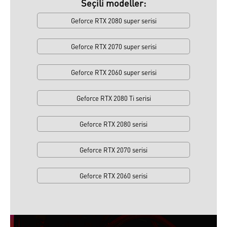
Seçili modeller:
Geforce RTX 2080 super serisi
Geforce RTX 2070 super serisi
Geforce RTX 2060 super serisi
Geforce RTX 2080 Ti serisi
Geforce RTX 2080 serisi
Geforce RTX 2070 serisi
Geforce RTX 2060 serisi