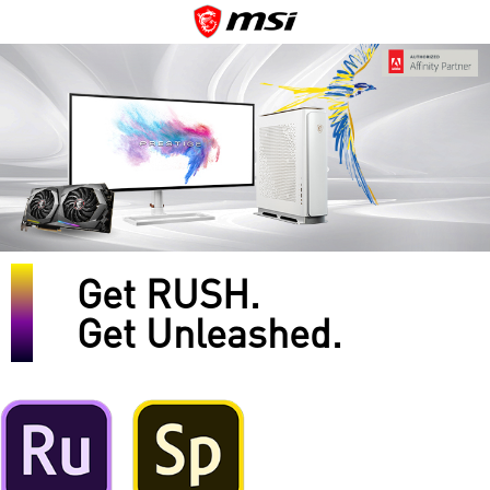
Get RUSH.
Get Unleashed.