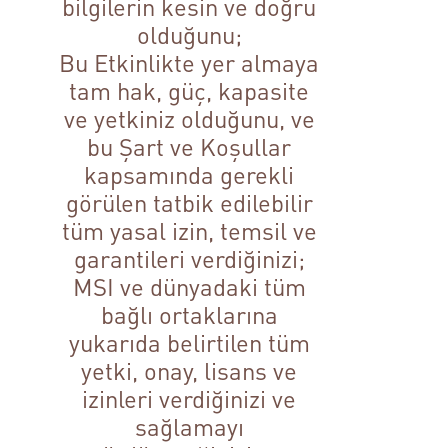
bilgilerin kesin ve doğru
olduğunu;
Bu Etkinlikte yer almaya
tam hak, güç, kapasite
ve yetkiniz olduğunu, ve
bu Şart ve Koşullar
kapsamında gerekli
görülen tatbik edilebilir
tüm yasal izin, temsil ve
garantileri verdiğinizi;
MSI ve dünyadaki tüm
bağlı ortaklarına
yukarıda belirtilen tüm
yetki, onay, lisans ve
izinleri verdiğinizi ve
sağlamayı