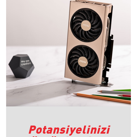
Potansiyelinizi