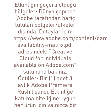
Etkinliğin geçerli olduğu
bölgeler: Dünya çapında
(Adobe tarafından hariç
tutulan bölgeler/ülkeler
dışında. Detaylar için:
https://www.adobe.com/content/dam
availability-matrix.pdf
adresindeki “Creative
Cloud for individuals
available on Adobe.com”
sütununa bakınız.
Ödüller: Bir (1) adet 3
aylık Adobe Premiere
Rush lisansı. Etkinliğe
katılma niteliğine uygun
her ürün için yalnızca bir