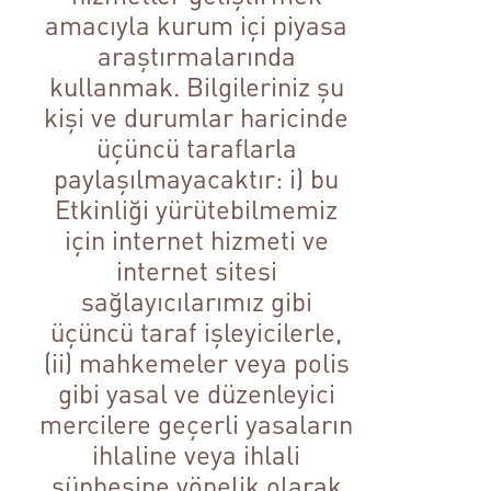
amacıyla kurum içi piyasa
araştırmalarında
kullanmak. Bilgileriniz şu
kişi ve durumlar haricinde
üçüncü taraflarla
paylaşılmayacaktır: i) bu
Etkinliği yürütebilmemiz
için internet hizmeti ve
internet sitesi
sağlayıcılarımız gibi
üçüncü taraf işleyicilerle,
(ii) mahkemeler veya polis
gibi yasal ve düzenleyici
mercilere geçerli yasaların
ihlaline veya ihlali
şüphesine yönelik olarak