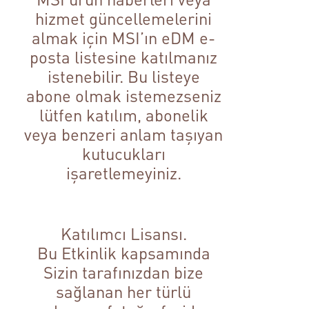
hizmet güncellemelerini
almak için MSI’ın eDM e-
posta listesine katılmanız
istenebilir. Bu listeye
abone olmak istemezseniz
lütfen katılım, abonelik
veya benzeri anlam taşıyan
kutucukları
işaretlemeyiniz.
Katılımcı Lisansı.
Bu Etkinlik kapsamında
Sizin tarafınızdan bize
sağlanan her türlü