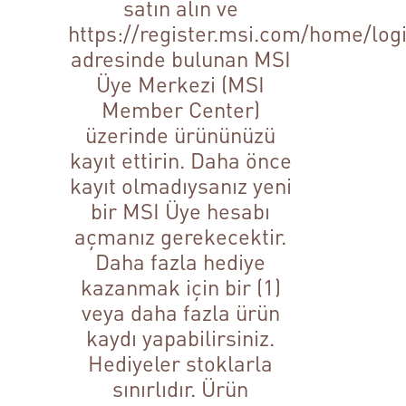
satın alın ve
https://register.msi.com/home/log
adresinde bulunan MSI
Üye Merkezi (MSI
Member Center)
üzerinde ürününüzü
kayıt ettirin. Daha önce
kayıt olmadıysanız yeni
bir MSI Üye hesabı
açmanız gerekecektir.
Daha fazla hediye
kazanmak için bir (1)
veya daha fazla ürün
kaydı yapabilirsiniz.
Hediyeler stoklarla
sınırlıdır. Ürün