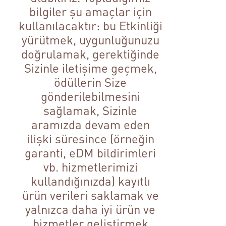
bilgiler şu amaçlar için
kullanılacaktır: bu Etkinliği
yürütmek, uygunluğunuzu
doğrulamak, gerektiğinde
Sizinle iletişime geçmek,
ödüllerin Size
gönderilebilmesini
sağlamak, Sizinle
aramızda devam eden
ilişki süresince (örneğin
garanti, eDM bildirimleri
vb. hizmetlerimizi
kullandığınızda) kayıtlı
ürün verileri saklamak ve
yalnızca daha iyi ürün ve
hizmetler geliştirmek