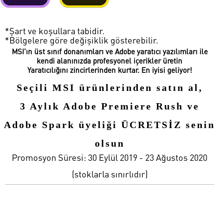
*Şart ve koşullara tabidir.
*Bölgelere göre değişiklik gösterebilir.
MSI'ın üst sınıf donanımları ve Adobe yaratıcı yazılımları ile
kendi alanınızda profesyonel içerikler üretin
Yaratıcılığını zincirlerinden kurtar. En iyisi geliyor!
Seçili MSI ürünlerinden satın al,
3 Aylık Adobe Premiere Rush ve
Adobe Spark üyeliği ÜCRETSİZ senin
olsun
Promosyon Süresi: 30 Eylül 2019 - 23 Ağustos 2020
(stoklarla sınırlıdır)