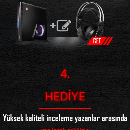
4.
HEDIYE
Yüksek kaliteli inceleme yazanlar arasında
yapılacak çekilişle