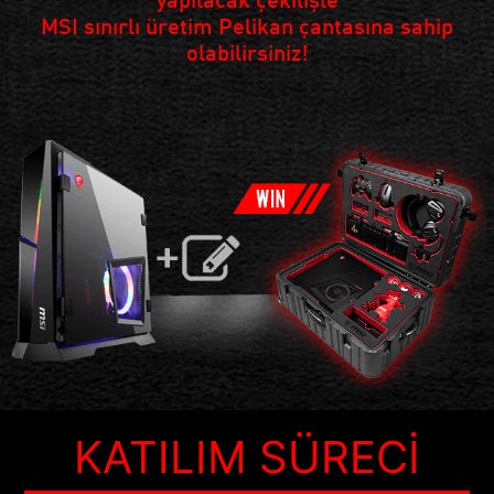
MSI sınırlı üretim Pelikan çantasına sahip
olabilirsiniz!
KATILIM SÜRECI