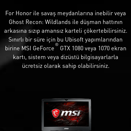
For Honor ile savaş meydanlarına inebilir
veya
Ghost Recon: Wildlands ile düşman hattının
arkasına sızıp amansız karteli çökertebilirsiniz.
Sınırlı bir süre için bu Ubisoft yapımlarından
®
birine MSI GeForce
GTX 1080 veya 1070 ekran
kartı, sistem veya dizüstü bilgisayarlarla
ücretsiz olarak sahip olabilirsiniz.