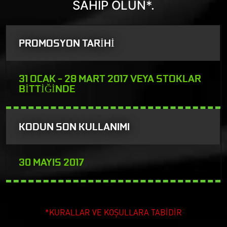
SAHİP OLUN*.
PROMOSYON TARİHİ
31 OCAK - 28 MART 2017 VEYA STOKLAR
BİTTİĞİNDE
KODUN SON KULLANIMI
30 MAYIS 2017
*KURALLAR VE KOŞULLARA TABİDİR