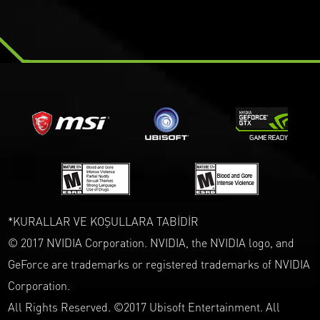
*KURALLAR VE KOŞULLARA TABİDİR
© 2017 NVIDIA Corporation. NVIDIA, the NVIDIA logo, and
GeForce are trademarks or registered trademarks of NVIDIA
Corporation.
All Rights Reserved. ©2017 Ubisoft Entertainment. All