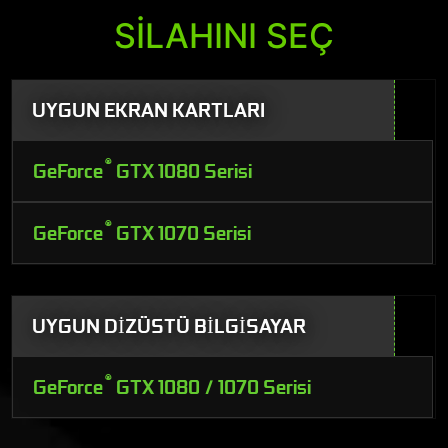
SİLAHINI SEÇ
UYGUN EKRAN KARTLARI
®
GeForce
GTX 1080 Serisi
®
GeForce
GTX 1070 Serisi
UYGUN DİZÜSTÜ BİLGİSAYAR
®
GeForce
GTX 1080 / 1070 Serisi