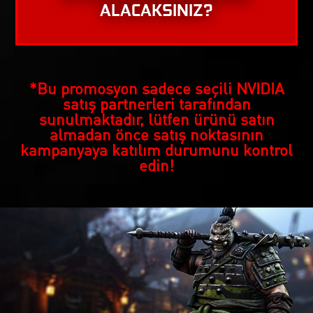
ALACAKSINIZ?
*Bu promosyon sadece seçili NVIDIA
satış partnerleri tarafından
sunulmaktadır, lütfen ürünü satın
almadan önce satış noktasının
kampanyaya katılım durumunu kontrol
edin!