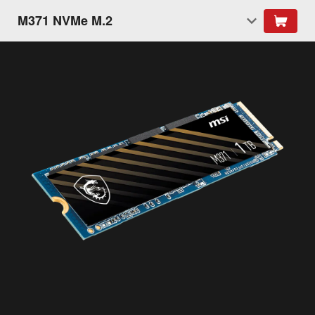
M371 NVMe M.2