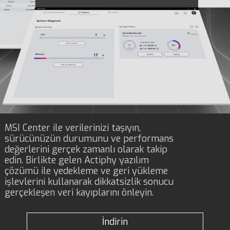
MSI Center ile verilerinizi taşıyın,
sürücünüzün durumunu ve performans
değerlerini gerçek zamanlı olarak takip
edin. Birlikte gelen Actiphy yazılım
çözümü ile yedekleme ve geri yükleme
işlevlerini kullanarak dikkatsizlik sonucu
gerçekleşen veri kayıplarını önleyin.
İndirin