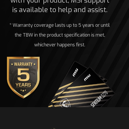
with your product, MSI support
is available to help and assist.
* Warranty coverage lasts up to 5 years or until
the TBW in the product specification is met,
whichever happens first.