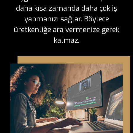
daha kısa zamanda daha çok iş
yapmanızı sağlar. Böylece
üretkenliğe ara vermenize gerek
kalmaz.