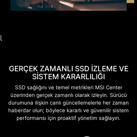
l
GERÇEK ZAMANLI SSD İZLEME VE
SISTEM KARARLILIĞI
SSD sağlığını ve temel metrikleri MSI Center
üzerinden gerçek zamanlı olarak izleyin. Sürücü
durumuna ilişkin canlı güncellemelerle her zaman
haberdar olun; böylece kararlı ve güvenilir sistem
performansı için proaktif yönetim sağlayın.