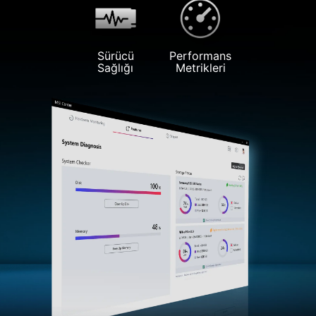
Sürücü
Performans
Sağlığı
Metrikleri