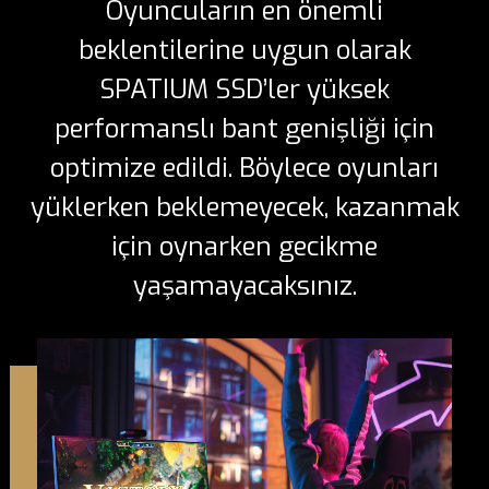
Oyuncuların en önemli
beklentilerine uygun olarak
SPATIUM SSD’ler yüksek
performanslı bant genişliği için
optimize edildi. Böylece oyunları
yüklerken beklemeyecek, kazanmak
için oynarken gecikme
yaşamayacaksınız.