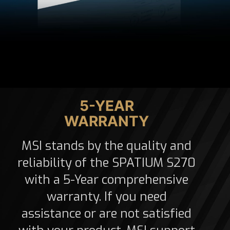
5-YEAR
WARRANTY
MSI stands by the quality and
reliability of the SPATIUM S270
with a 5-Year comprehensive
warranty. If you need
assistance or are not satisfied