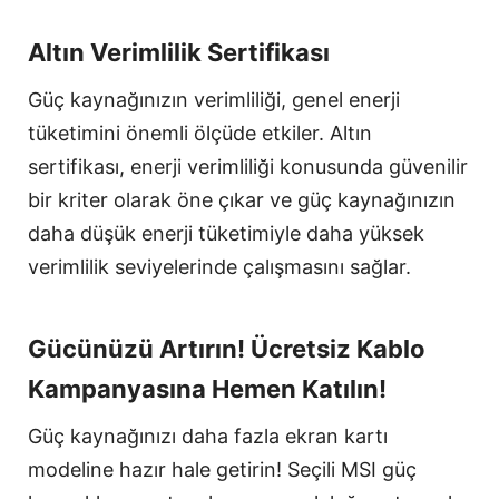
Altın Verimlilik Sertifikası
Güç kaynağınızın verimliliği, genel enerji
tüketimini önemli ölçüde etkiler. Altın
sertifikası, enerji verimliliği konusunda güvenilir
bir kriter olarak öne çıkar ve güç kaynağınızın
daha düşük enerji tüketimiyle daha yüksek
verimlilik seviyelerinde çalışmasını sağlar.
Gücünüzü Artırın! Ücretsiz Kablo
Kampanyasına Hemen Katılın!
Güç kaynağınızı daha fazla ekran kartı
modeline hazır hale getirin! Seçili MSI güç