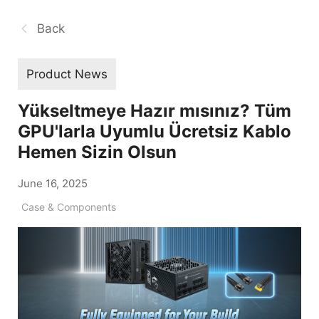
Back
Product News
Yükseltmeye Hazır mısınız? Tüm
GPU'larla Uyumlu Ücretsiz Kablo
Hemen Sizin Olsun
June 16, 2025
Case & Components