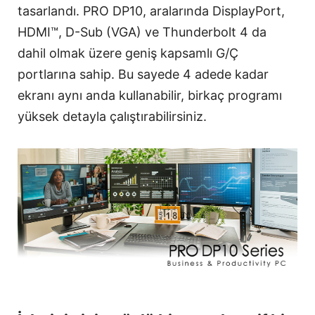
tasarlandı. PRO DP10, aralarında DisplayPort,
HDMI™, D-Sub (VGA) ve Thunderbolt 4 da
dahil olmak üzere geniş kapsamlı G/Ç
portlarına sahip. Bu sayede 4 adede kadar
ekranı aynı anda kullanabilir, birkaç programı
yüksek detayla çalıştırabilirsiniz.