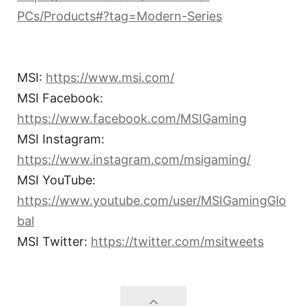
PCs/Products#?tag=Modern-Series
MSI:
https://www.msi.com/
MSI Facebook:
https://www.facebook.com/MSIGaming
MSI Instagram:
https://www.instagram.com/msigaming/
MSI YouTube:
https://www.youtube.com/user/MSIGamingGlo
bal
MSI Twitter:
https://twitter.com/msitweets