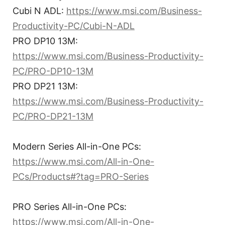
Cubi N ADL:
https://www.msi.com/Business-
Productivity-PC/Cubi-N-ADL
PRO DP10 13M:
https://www.msi.com/Business-Productivity-
PC/PRO-DP10-13M
PRO DP21 13M:
https://www.msi.com/Business-Productivity-
PC/PRO-DP21-13M
Modern Series All-in-One PCs:
https://www.msi.com/All-in-One-
PCs/Products#?tag=PRO-Series
PRO Series All-in-One PCs:
https://www.msi.com/All-in-One-