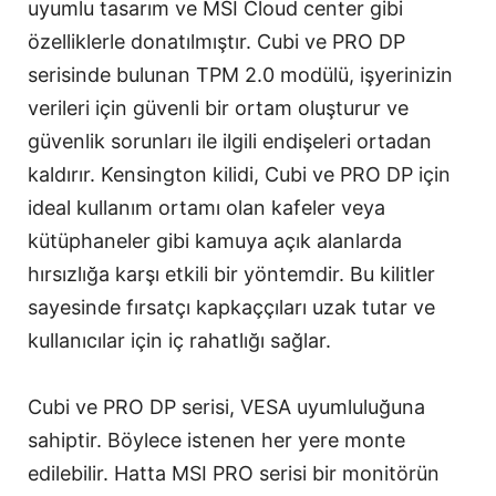
uyumlu tasarım ve MSI Cloud center gibi
özelliklerle donatılmıştır. Cubi ve PRO DP
serisinde bulunan TPM 2.0 modülü, işyerinizin
verileri için güvenli bir ortam oluşturur ve
güvenlik sorunları ile ilgili endişeleri ortadan
kaldırır. Kensington kilidi, Cubi ve PRO DP için
ideal kullanım ortamı olan kafeler veya
kütüphaneler gibi kamuya açık alanlarda
hırsızlığa karşı etkili bir yöntemdir. Bu kilitler
sayesinde fırsatçı kapkaççıları uzak tutar ve
kullanıcılar için iç rahatlığı sağlar.
Cubi ve PRO DP serisi, VESA uyumluluğuna
sahiptir. Böylece istenen her yere monte
edilebilir. Hatta MSI PRO serisi bir monitörün