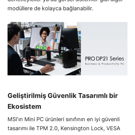
modüllere de kolayca bağlanabilir.
Geliştirilmiş Güvenlik Tasarımlı bir
Ekosistem
MSI'ın Mini PC ürünleri sınıfının en iyi güvenli
tasarımı ile TPM 2.0, Kensington Lock, VESA