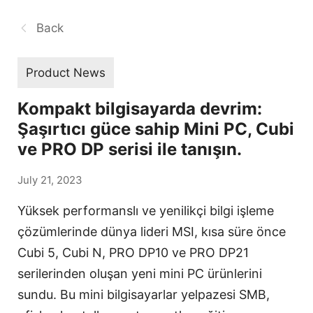
Back
Product News
Kompakt bilgisayarda devrim:
Şaşırtıcı güce sahip Mini PC, Cubi
ve PRO DP serisi ile tanışın.
July 21, 2023
Yüksek performanslı ve yenilikçi bilgi işleme
çözümlerinde dünya lideri MSI, kısa süre önce
Cubi 5, Cubi N, PRO DP10 ve PRO DP21
serilerinden oluşan yeni mini PC ürünlerini
sundu. Bu mini bilgisayarlar yelpazesi SMB,