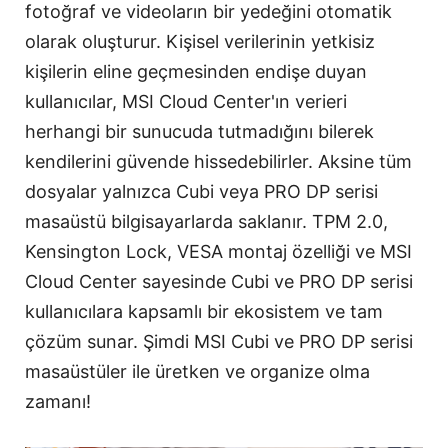
fotoğraf ve videoların bir yedeğini otomatik
olarak oluşturur. Kişisel verilerinin yetkisiz
kişilerin eline geçmesinden endişe duyan
kullanıcılar, MSI Cloud Center'ın verieri
herhangi bir sunucuda tutmadığını bilerek
kendilerini güvende hissedebilirler. Aksine tüm
dosyalar yalnızca Cubi veya PRO DP serisi
masaüstü bilgisayarlarda saklanır. TPM 2.0,
Kensington Lock, VESA montaj özelliği ve MSI
Cloud Center sayesinde Cubi ve PRO DP serisi
kullanıcılara kapsamlı bir ekosistem ve tam
çözüm sunar. Şimdi MSI Cubi ve PRO DP serisi
masaüstüler ile üretken ve organize olma
zamanı!