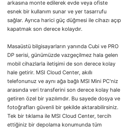
arkasına monte edilerek evde veya ofiste
esnek bir kullanım sunar ve yer tasarrufu
sağlar. Ayrıca harici güç düğmesi ile cihazı açıp
kapatmak son derece kolaydır.
Masaüstü bilgisayarların yanında Cubi ve PRO
DP serisi, günümüzde vazgeçilmez hala gelen
mobil cihazlarla iletişimi de son derece kolay
hale getirir. MSI Cloud Center, akıllı
telefonunuz ve aynı ağa bağlı MSI Mini PC'niz
arasında veri transferini son derece kolay hale
getiren özel bir yazılımdır. Bu sayede dosya ve
fotoğrafları güvenli bir şekilde aktarabilirsiniz.
Tek bir tıklama ile MSI Cloud Center, tercih
ettiğiniz bir depolama konumunda tüm