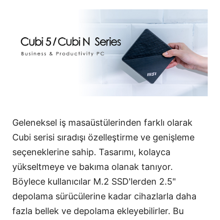
Geleneksel iş masaüstülerinden farklı olarak
Cubi serisi sıradışı özelleştirme ve genişleme
seçeneklerine sahip. Tasarımı, kolayca
yükseltmeye ve bakıma olanak tanıyor.
Böylece kullanıcılar M.2 SSD'lerden 2.5"
depolama sürücülerine kadar cihazlarla daha
fazla bellek ve depolama ekleyebilirler. Bu