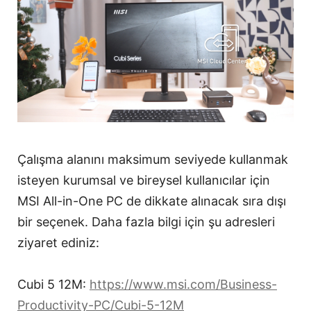
Çalışma alanını maksimum seviyede kullanmak
isteyen kurumsal ve bireysel kullanıcılar için
MSI All-in-One PC de dikkate alınacak sıra dışı
bir seçenek. Daha fazla bilgi için şu adresleri
ziyaret ediniz:
Cubi 5 12M:
https://www.msi.com/Business-
Productivity-PC/Cubi-5-12M