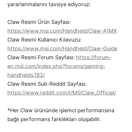
yararlanmalarını tavsiye ediyoruz:
Claw Resmi Ürün Sayfası:
https://www.msi.com/Handheld/Claw-A1MX
Claw Resmi Kullanıcı Kılavuzu:
https://www.msi.com/Handheld/Claw-Guide
Claw Resmi Forum Sayfası:
https://forum-
en.msi.com/index.php?forums/gaming-
handhelds.182/
Claw Resmi Sub-Reddit Sayfası:
https://www.reddit.com/r/MSIClaw_Official/
*Her Claw ürününde işlemci performansına
bağlı performans farklılıkları oluşabilir.