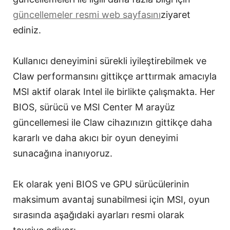
güncellemeler resmi web sayfasını
ziyaret
ediniz.
Kullanıcı deneyimini sürekli iyileştirebilmek ve
Claw performansını gittikçe arttırmak amacıyla
MSI aktif olarak Intel ile birlikte çalışmakta. Her
BIOS, sürücü ve MSI Center M arayüz
güncellemesi ile Claw cihazınızın gittikçe daha
kararlı ve daha akıcı bir oyun deneyimi
sunacağına inanıyoruz.
Ek olarak yeni BIOS ve GPU sürücülerinin
maksimum avantaj sunabilmesi için MSI, oyun
sırasında aşağıdaki ayarları resmi olarak