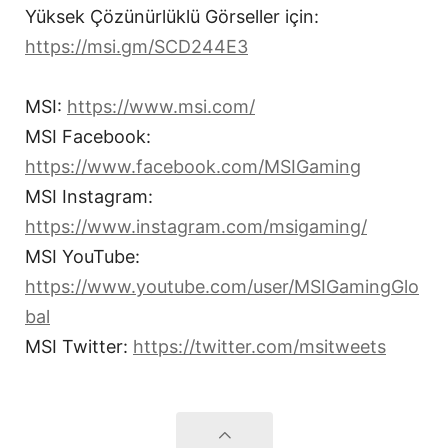
Yüksek Çözünürlüklü Görseller için:
https://msi.gm/SCD244E3
MSI:
https://www.msi.com/
MSI Facebook:
https://www.facebook.com/MSIGaming
MSI Instagram:
https://www.instagram.com/msigaming/
MSI YouTube:
https://www.youtube.com/user/MSIGamingGlo
bal
MSI Twitter:
https://twitter.com/msitweets