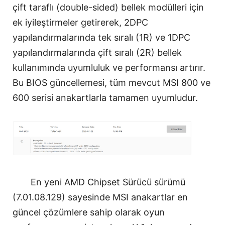
çift taraflı (double-sided) bellek modülleri için
ek iyileştirmeler getirerek, 2DPC
yapılandırmalarında tek sıralı (1R) ve 1DPC
yapılandırmalarında çift sıralı (2R) bellek
kullanımında uyumluluk ve performansı artırır.
Bu BIOS güncellemesi, tüm mevcut MSI 800 ve
600 serisi anakartlarla tamamen uyumludur.
En yeni AMD Chipset Sürücü sürümü
(7.01.08.129) sayesinde MSI anakartlar en
güncel çözümlere sahip olarak oyun