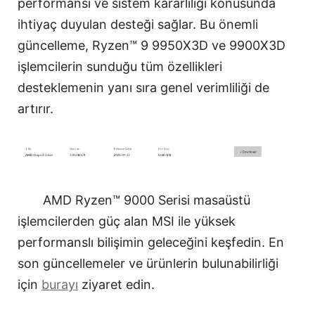
performansı ve sistem kararlılığı konusunda
ihtiyaç duyulan desteği sağlar. Bu önemli
güncelleme, Ryzen™ 9 9950X3D ve 9900X3D
işlemcilerin sunduğu tüm özellikleri
desteklemenin yanı sıra genel verimliliği de
artırır.
AMD Ryzen™ 9000 Serisi masaüstü
işlemcilerden güç alan MSI ile yüksek
performanslı bilişimin geleceğini keşfedin. En
son güncellemeler ve ürünlerin bulunabilirliği
için
burayı
ziyaret edin.