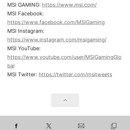
MSI GAMING:
https://www.msi.com/
MSI Facebook:
https://www.facebook.com/MSIGaming
MSI Instagram:
https://www.instagram.com/msigaming/
MSI YouTube:
https://www.youtube.com/user/MSIGamingGlo
bal
MSI Twitter:
https://twitter.com/msitweets