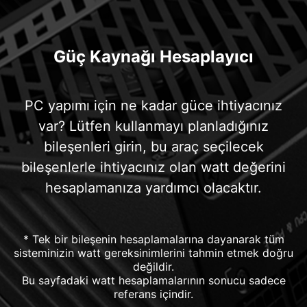
Güç Kaynağı Hesaplayıcı
PC yapımı için ne kadar güce ihtiyacınız
var? Lütfen kullanmayı planladığınız
bileşenleri girin, bu araç seçilecek
bileşenlerle ihtiyacınız olan watt değerini
hesaplamanıza yardımcı olacaktır.
* Tek bir bileşenin hesaplamalarına dayanarak tüm
sisteminizin watt gereksinimlerini tahmin etmek doğru
değildir.
Bu sayfadaki watt hesaplamalarının sonucu sadece
referans içindir.