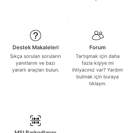
Destek Makaleleri
Forum
Sıkça sorulan soruların
Tartışmak için daha
yanıtlarını ve bazı
fazla kişiye mi
yararlı araçları bulun.
ihtiyacınız var? Yardım
bulmak için buraya
tıklayın.
MSI Barkodlarını