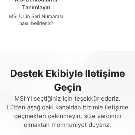
Tanımlayın
MSI Ürün Seri Numarası
nasıl belirlenir?
Destek Ekibiyle Iletişime
Geçin
MSI'YI seçtiğiniz için teşekkür ederiz.
Lütfen aşağıdaki kanaldan bizimle iletişime
geçmekten çekinmeyin, size yardımcı
olmaktan memnuniyet duyarız.