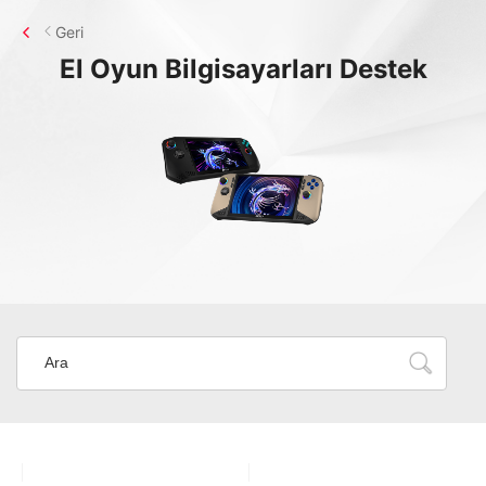
Geri
El Oyun Bilgisayarları
Destek