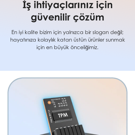
İş ihtiyaçlarınız için
güvenilir çözüm
En iyi kalite bizim için yalnızca bir slogan değil;
hayatınıza kolaylık katan üstün ürünler sunmak
için en büyük önceliğimiz.