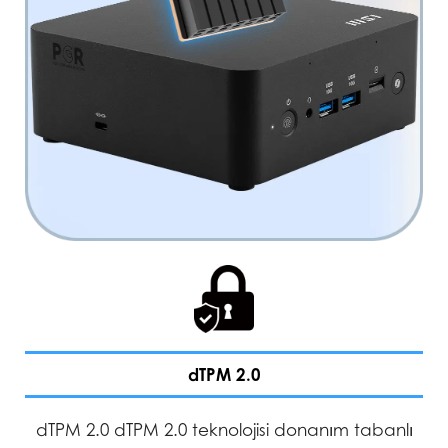
dTPM 2.0
dTPM 2.0 dTPM 2.0 teknolojisi donanım tabanlı