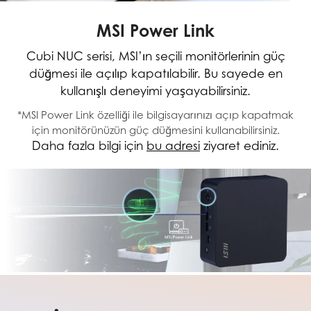
MSI Power Link
Cubi NUC serisi, MSI’ın seçili monitörlerinin güç
düğmesi ile açılıp kapatılabilir. Bu sayede en
kullanışlı deneyimi yaşayabilirsiniz.
*MSI Power Link özelliği ile bilgisayarınızı açıp kapatmak
için monitörünüzün güç düğmesini kullanabilirsiniz.
Daha fazla bilgi için
bu adresi
ziyaret ediniz.