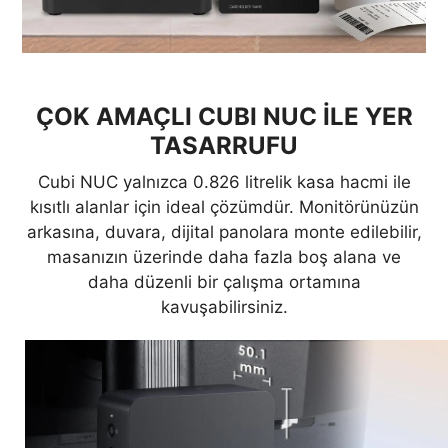
ÇOK AMAÇLI CUBI NUC İLE YER
TASARRUFU
Cubi NUC yalnızca 0.826 litrelik kasa hacmi ile
kısıtlı alanlar için ideal çözümdür. Monitörünüzün
arkasına, duvara, dijital panolara monte edilebilir,
masanızın üzerinde daha fazla boş alana ve
daha düzenli bir çalışma ortamına
kavuşabilirsiniz.