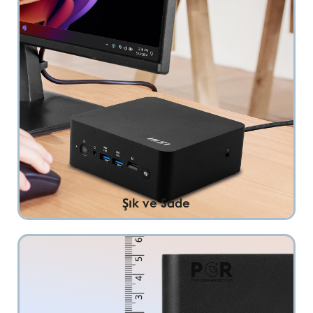
Şık ve Sade