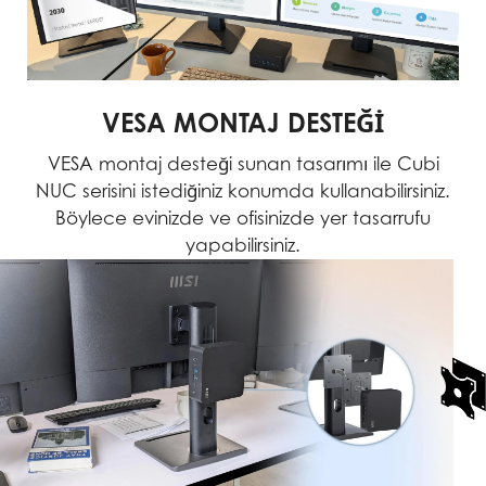
VESA MONTAJ DESTEĞİ
VESA montaj desteği sunan tasarımı ile Cubi
NUC serisini istediğiniz konumda kullanabilirsiniz.
Böylece evinizde ve ofisinizde yer tasarrufu
yapabilirsiniz.