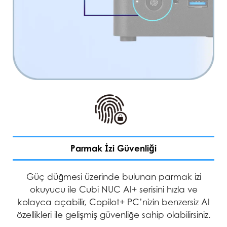
Parmak İzi Güvenliği
Güç düğmesi üzerinde bulunan parmak izi
okuyucu ile Cubi NUC AI+ serisini hızla ve
kolayca açabilir, Copilot+ PC’nizin benzersiz AI
özellikleri ile gelişmiş güvenliğe sahip olabilirsiniz.