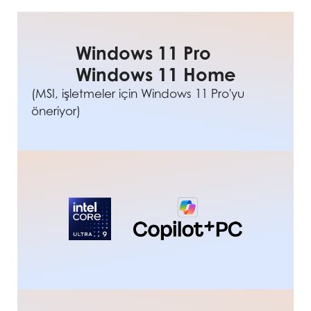
Windows 11 Pro
Windows 11 Home
(MSI, işletmeler için Windows 11 Pro'yu
öneriyor)