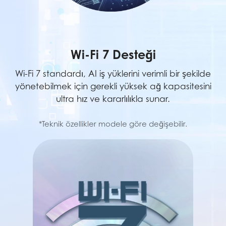
Wi-Fi 7 Desteği
Wi-Fi 7 standardı, AI iş yüklerini verimli bir şekilde
yönetebilmek için gerekli yüksek ağ kapasitesini
ultra hız ve kararlılıkla sunar.
*Teknik özellikler modele göre değişebilir.