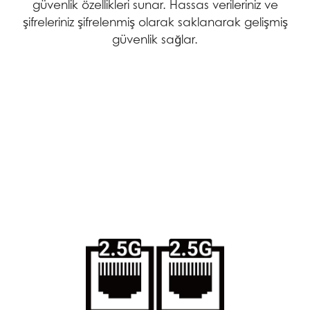
güvenlik özellikleri sunar. Hassas verileriniz ve
şifreleriniz şifrelenmiş olarak saklanarak gelişmiş
güvenlik sağlar.