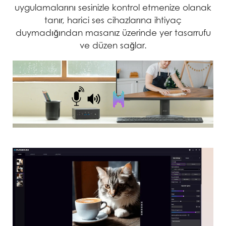
uygulamalarını sesinizle kontrol etmenize olanak
tanır, harici ses cihazlarına ihtiyaç
duymadığından masanız üzerinde yer tasarrufu
ve düzen sağlar.