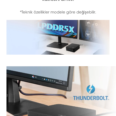
*Teknik özellikler modele göre değişebilir.