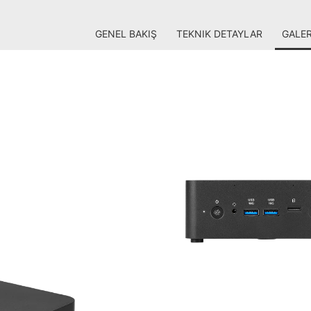
GENEL BAKIŞ
TEKNIK DETAYLAR
GALER