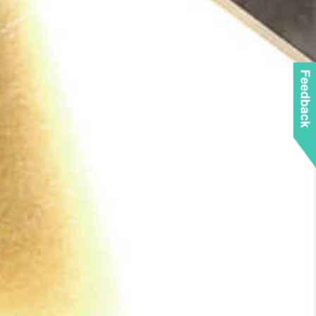
Feedback