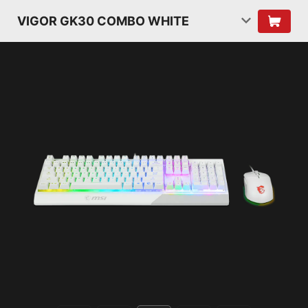
VIGOR GK30 COMBO WHITE