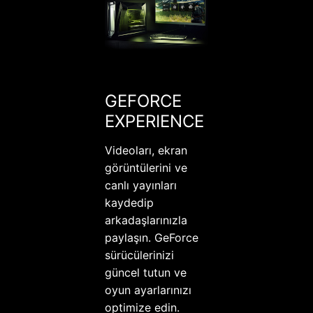
GEFORCE
EXPERIENCE
Videoları, ekran
görüntülerini ve
canlı yayınları
kaydedip
arkadaşlarınızla
paylaşın. GeForce
sürücülerinizi
güncel tutun ve
oyun ayarlarınızı
optimize edin.