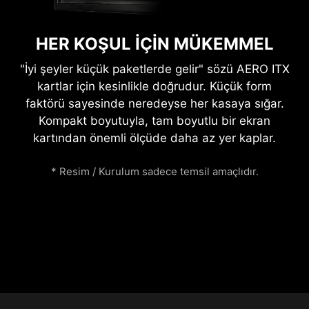
HER KOŞUL İÇİN MÜKEMMEL
"İyi şeyler küçük paketlerde gelir" sözü AERO ITX
kartlar için kesinlikle doğrudur. Küçük form
faktörü sayesinde neredeyse her kasaya sığar.
Kompakt boyutuyla, tam boyutlu bir ekran
kartından önemli ölçüde daha az yer kaplar.
* Resim / Kurulum sadece temsil amaçlıdır.