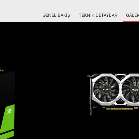
GENEL BAKIŞ
TEKNIK DETAYLAR
GALER