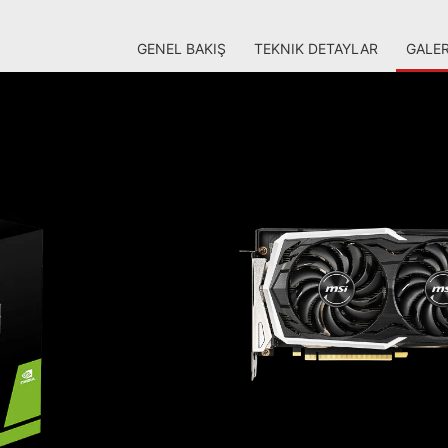
GENEL BAKIŞ
TEKNIK DETAYLAR
GALER