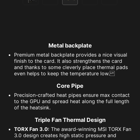
Metal backplate
Premium metal backplate provides a nice visual
finish to the card. It also strengthens the card
and thanks to some cleverly place thermal pads
even helps to keep the temperature low.
Core Pipe
Precision-crafted heat pipes ensure max contact
to the GPU and spread heat along the full length
of the heatsink.
Triple Fan Thermal Design
TORX Fan 3.0:
The award-winning MSI TORX Fan
3.0 design creates high static pressure and