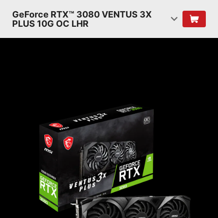
GeForce RTX™ 3080 VENTUS 3X
PLUS 10G OC LHR