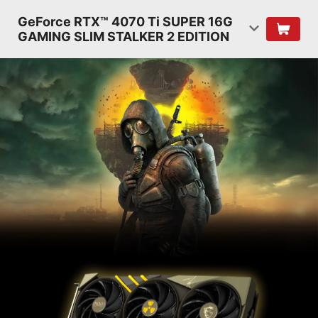
GeForce RTX™ 4070 Ti SUPER 16G
GAMING SLIM STALKER 2 EDITION