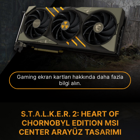
Gaming ekran kartları hakkında daha fazla
bilgi alın.
S.T.A.L.K.E.R. 2: HEART OF
CHORNOBYL EDITION MSI
CENTER ARAYÜZ TASARIMI