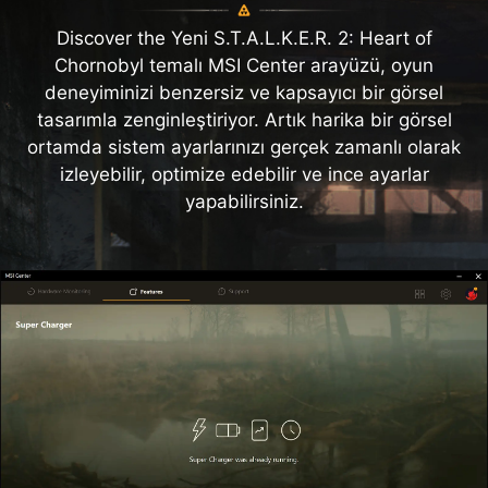
Discover the Yeni S.T.A.L.K.E.R. 2: Heart of
Chornobyl temalı MSI Center arayüzü, oyun
deneyiminizi benzersiz ve kapsayıcı bir görsel
tasarımla zenginleştiriyor. Artık harika bir görsel
ortamda sistem ayarlarınızı gerçek zamanlı olarak
izleyebilir, optimize edebilir ve ince ayarlar
yapabilirsiniz.