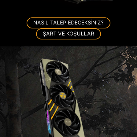
NASIL TALEP EDECEKSİNİZ?
ŞART VE KOŞULLAR