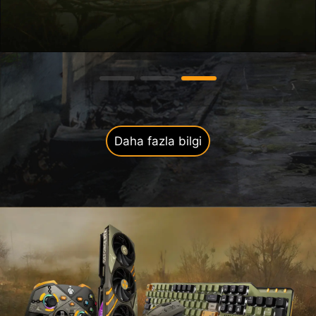
Daha fazla bilgi