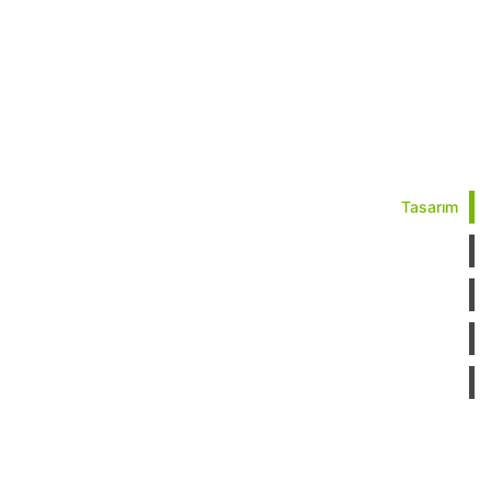
Tasarım