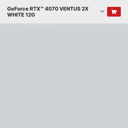
GeForce RTX™ 4070 VENTUS 2X
WHITE 12G