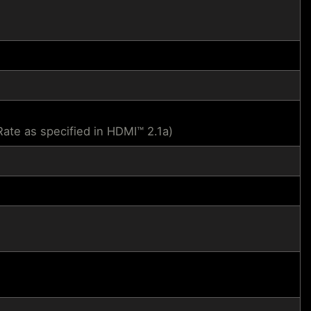
te as specified in HDMI™ 2.1a)