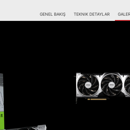
GENEL BAKIŞ
TEKNIK DETAYLAR
GALER