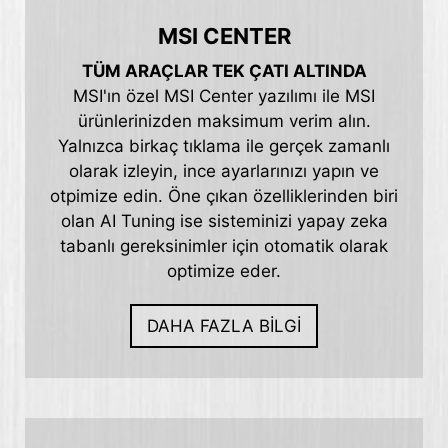
MSI CENTER
TÜM ARAÇLAR TEK ÇATI ALTINDA
MSI'ın özel MSI Center yazılımı ile MSI
ürünlerinizden maksimum verim alın.
Yalnızca birkaç tıklama ile gerçek zamanlı
olarak izleyin, ince ayarlarınızı yapın ve
otpimize edin. Öne çıkan özelliklerinden biri
olan AI Tuning ise sisteminizi yapay zeka
tabanlı gereksinimler için otomatik olarak
optimize eder.
DAHA FAZLA BİLGİ