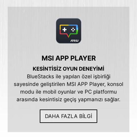
MSI APP PLAYER
KESİNTİSİZ OYUN DENEYİMİ
BlueStacks ile yapılan özel işbirliği
sayesinde geliştirilen MSI APP Player, konsol
modu ile mobil oyunlar ve PC platformu
arasında kesintisiz geçiş yapmanızı sağlar.
DAHA FAZLA BİLGİ