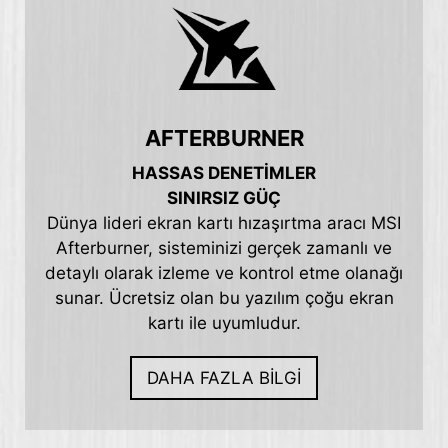
AFTERBURNER
HASSAS DENETİMLER
SINIRSIZ GÜÇ
Dünya lideri ekran kartı hızaşırtma aracı MSI
Afterburner, sisteminizi gerçek zamanlı ve
detaylı olarak izleme ve kontrol etme olanağı
sunar. Ücretsiz olan bu yazılım çoğu ekran
kartı ile uyumludur.
DAHA FAZLA BİLGİ