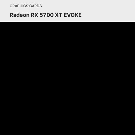
GRAPHICS CARDS
Radeon RX 5700 XT EVOKE