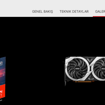
GENEL BAKIŞ
TEKNIK DETAYLAR
GALER